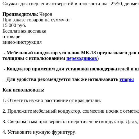
Служит для сверления отверстий в плоскости шаг 25/50, диамет
Производитель:
Черон
При заказе товаров на сумму от
15 000 руб.
Бесплатная доставка
о товаре
видео-инструкция
- Мебельный кондуктор угольник МК-18 предназначен для с
толщины с использованием
переходников
)
- Кондуктор применим для установки полкодержателей и 
- Для удобства рекомендуется так же использовать
упоры
Как использовать:
1. Отметить нужно расстояние от края детали.
2. Приложите мебельный кондуктор, совместив носик с отметк
3. Сверлом 5 мм просверлить отверстия через кондуктор. Для у
4. Установите нужную фурнитуру.