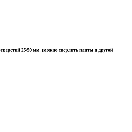
тверстий 25/50 мм. (можно сверлить плиты и другой