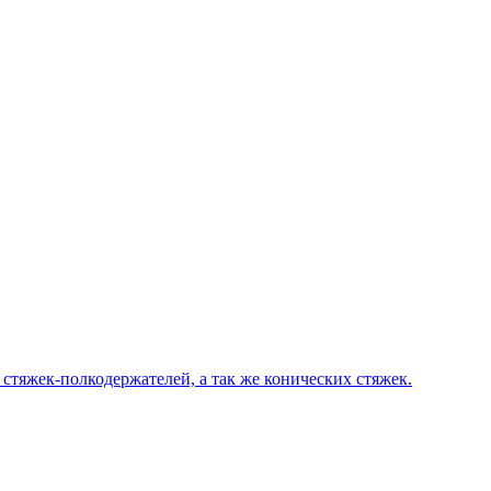
стяжек-полкодержателей, а так же конических стяжек.