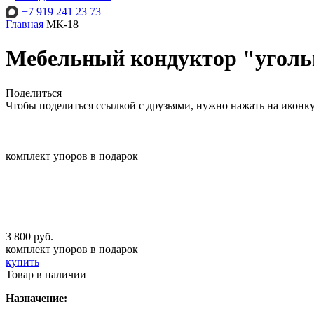
+7 919 241 23 73
Главная
МК-18
Мебельный кондуктор "угольн
Поделиться
Чтобы поделиться ссылкой с друзьями, нужно нажать на иконк
комплект упоров в подарок
3 800 руб.
комплект упоров в подарок
купить
Товар в наличии
Назначение: