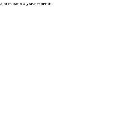
варительного уведомления.