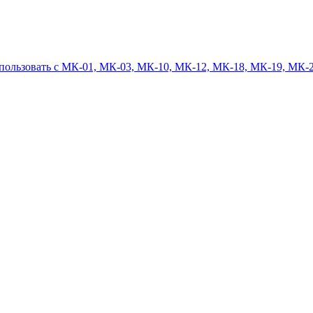
спользовать с МК-01, МК-03, МК-10, МК-12, МК-18, МК-19, МК-