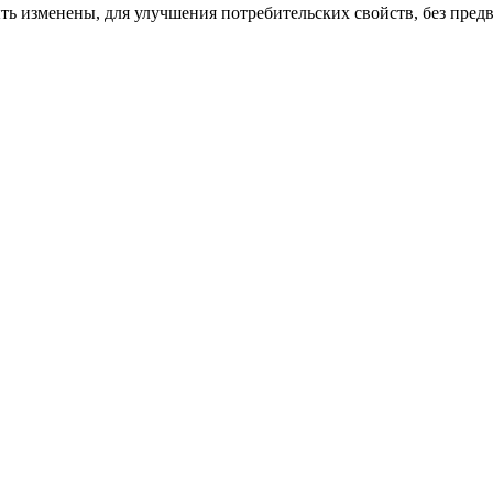
ь изменены, для улучшения потребительских свойств, без пред