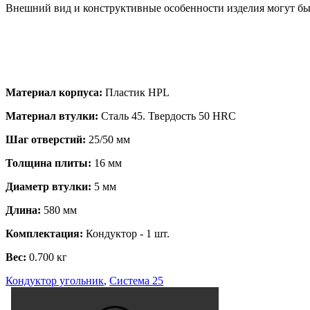
Внешний вид и конструктивные особенности изделия могут быт
Материал корпуса:
Пластик HPL
Материал втулки:
Сталь 45. Твердость 50 HRC
Шаг отверстий:
25/50 мм
Толщина плиты:
16 мм
Диаметр втулки:
5 мм
Длина:
580 мм
Комплектация:
Кондуктор - 1 шт.
Вес:
0.700 кг
Кондуктор угольник
,
Система 25