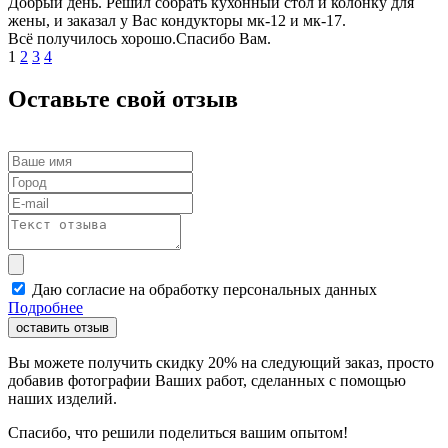
Добрый день. Решил собрать кухонный стол и колонку для
жены, и заказал у Вас кондукторы мк-12 и мк-17.
Всё получилось хорошо.Спасибо Вам.
1
2
3
4
Оставьте свой отзыв
Даю согласие на обработку персональных данных
Подробнее
оставить отзыв
Вы можете получить скидку 20% на следующий заказ, просто
добавив фотографии Ваших работ, сделанных с помощью
наших изделий.
Спасибо, что решили поделиться вашим опытом!