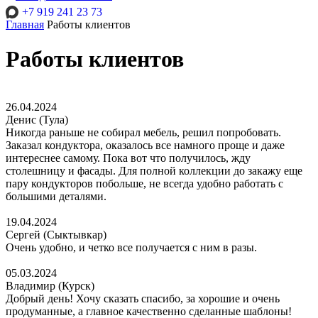
+7 919 241 23 73
Главная
Работы клиентов
Работы клиентов
26.04.2024
Денис (Тула)
Никогда раньше не собирал мебель, решил попробовать.
Заказал кондуктора, оказалось все намного проще и даже
интереснее самому. Пока вот что получилось, жду
столешницу и фасады. Для полной коллекции до закажу еще
пару кондукторов побольше, не всегда удобно работать с
большими деталями.
19.04.2024
Сергей (Сыктывкар)
Очень удобно, и четко все получается с ним в разы.
05.03.2024
Владимир (Курск)
Добрый день! Хочу сказать спасибо, за хорошие и очень
продуманные, а главное качественно сделанные шаблоны!